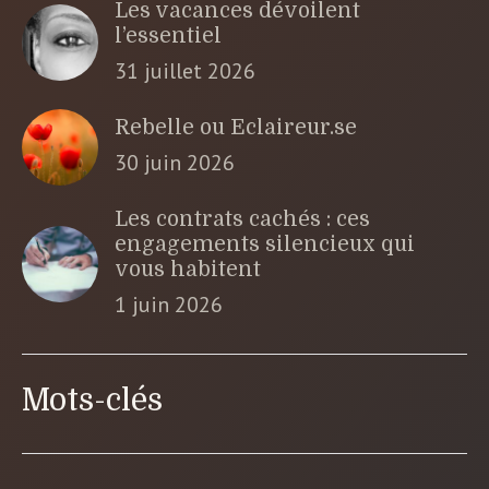
Les vacances dévoilent
l’essentiel
31 juillet 2026
Rebelle ou Eclaireur.se
30 juin 2026
Les contrats cachés : ces
engagements silencieux qui
vous habitent
1 juin 2026
Mots-clés