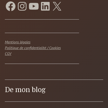
Mentions légales
Politique de confidentialité / Cookies
CGV
De mon blog