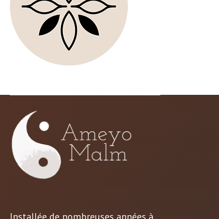
Installée de nombreuses années à