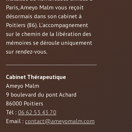
Paris, Ameyo Malm vous reçoit
désormais dans son cabinet à
Poitiers (86). L’accompagnement
sur le chemin de la libération des
mémoires se déroule uniquement
sur rendez-vous.
Cabinet Thérapeutique
Ameyo Malm
9 boulevard du pont Achard
86000 Poitiers
Tél :
06 62 53 43 70
Email :
contact@ameyomalm.com