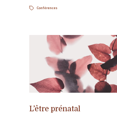
Conférences
L’être prénatal