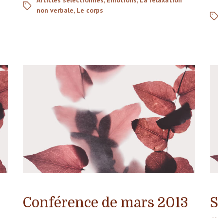
non verbale
,
Le corps
Conférence de mars 2013
S