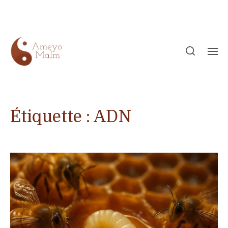
Étiquette :
ADN