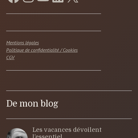
Mentions légales
Politique de confidentialité / Cookies
CGV
De mon blog
Les vacances dévoilent
l’essentiel