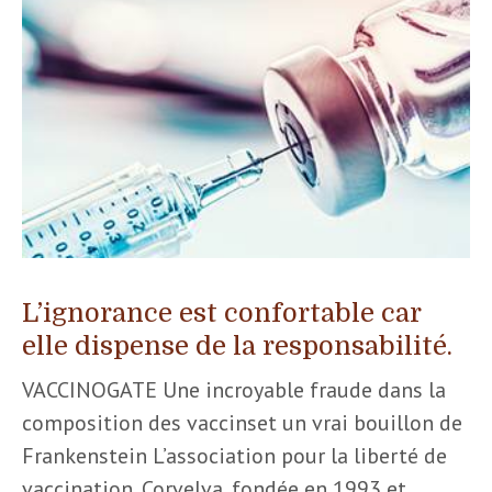
L’ignorance est confortable car
elle dispense de la responsabilité.
VACCINOGATE Une incroyable fraude dans la
composition des vaccinset un vrai bouillon de
Frankenstein L’association pour la liberté de
vaccination, Corvelva, fondée en 1993 et