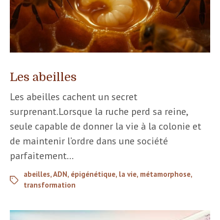
Les abeilles
Les abeilles cachent un secret
surprenant.Lorsque la ruche perd sa reine,
seule capable de donner la vie à la colonie et
de maintenir l’ordre dans une société
parfaitement…
abeilles
,
ADN
,
épigénétique
,
la vie
,
métamorphose
,
transformation