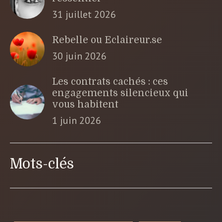
31 juillet 2026
Rebelle ou Eclaireur.se
30 juin 2026
Les contrats cachés : ces
engagements silencieux qui
vous habitent
1 juin 2026
Mots-clés