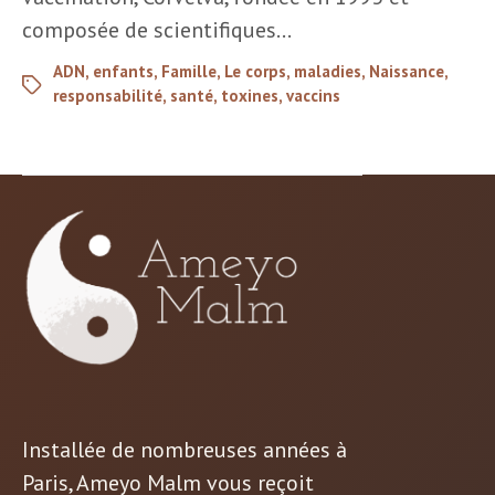
composée de scientifiques…
ADN
,
enfants
,
Famille
,
Le corps
,
maladies
,
Naissance
,
responsabilité
,
santé
,
toxines
,
vaccins
Installée de nombreuses années à
Paris, Ameyo Malm vous reçoit