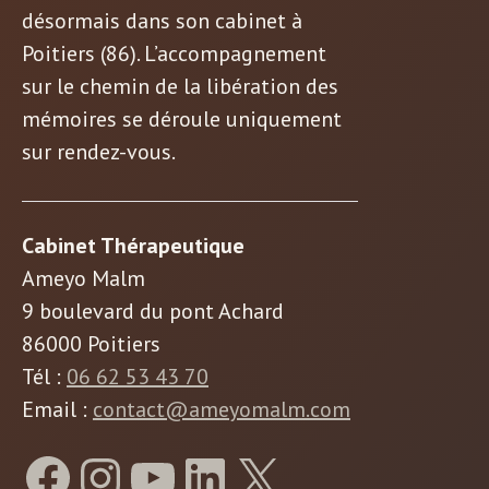
désormais dans son cabinet à
Poitiers (86). L’accompagnement
sur le chemin de la libération des
mémoires se déroule uniquement
sur rendez-vous.
Cabinet Thérapeutique
Ameyo Malm
9 boulevard du pont Achard
86000 Poitiers
Tél :
06 62 53 43 70
Email :
contact@ameyomalm.com