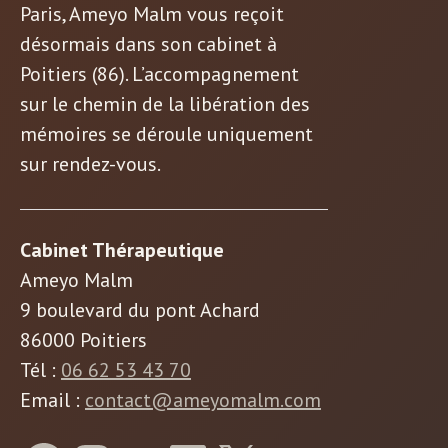
Paris, Ameyo Malm vous reçoit
désormais dans son cabinet à
Poitiers (86). L’accompagnement
sur le chemin de la libération des
mémoires se déroule uniquement
sur rendez-vous.
Cabinet Thérapeutique
Ameyo Malm
9 boulevard du pont Achard
86000 Poitiers
Tél :
06 62 53 43 70
Email :
contact@ameyomalm.com