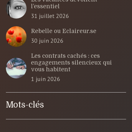
l’essentiel
31 juillet 2026
Rebelle ou Eclaireur.se
30 juin 2026
Les contrats cachés : ces
engagements silencieux qui
vous habitent
1 juin 2026
Mots-clés