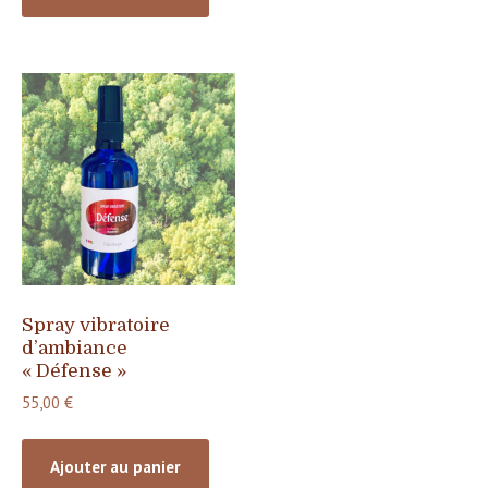
Spray vibratoire
d’ambiance
« Défense »
55,00
€
Ajouter au panier