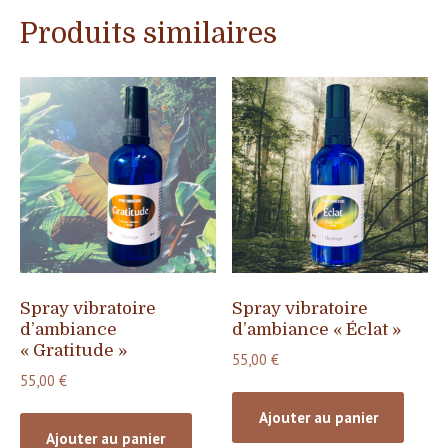
Produits similaires
Spray vibratoire
Spray vibratoire
d’ambiance
d’ambiance « Éclat »
« Gratitude »
55,00
€
55,00
€
Ajouter au panier
Ajouter au panier