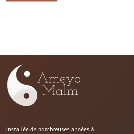
Installée de nombreuses années à