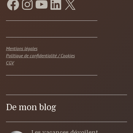
Mentions légales
Politique de confidentialité / Cookies
CGV
De mon blog
Les vacances dévoilent