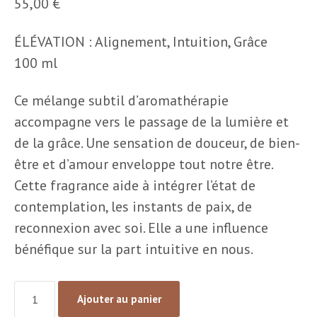
55,00
€
ÉLÉVATION : Alignement, Intuition, Grâce
100 ml
Ce mélange subtil d’aromathérapie
accompagne vers le passage de la lumière et
de la grâce. Une sensation de douceur, de bien-
être et d’amour enveloppe tout notre être.
Cette fragrance aide à intégrer l’état de
contemplation, les instants de paix, de
reconnexion avec soi. Elle a une influence
bénéfique sur la part intuitive en nous.
Ajouter au panier