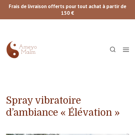
Frais de livraison offerts pour tout achat à partir de
150 €
Spray vibratoire
d’ambiance « Élévation »