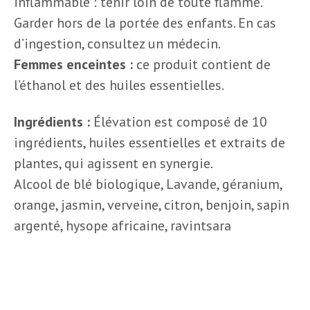
inflammable : tenir loin de toute flamme.
Garder hors de la portée des enfants. En cas
d’ingestion, consultez un médecin.
Femmes enceintes :
ce produit contient de
l’éthanol et des huiles essentielles.
Ingrédients :
Élévation est composé de 10
ingrédients, huiles essentielles et extraits de
plantes, qui agissent en synergie.
Alcool de blé biologique, Lavande, géranium,
orange, jasmin, verveine, citron, benjoin, sapin
argenté, hysope africaine, ravintsara