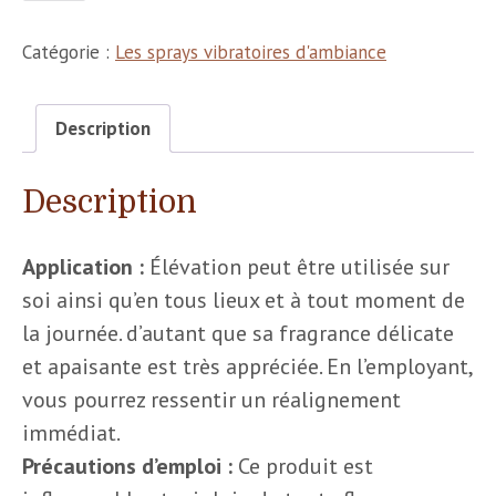
Catégorie :
Les sprays vibratoires d'ambiance
Description
Description
Application :
Élévation peut être utilisée sur
soi ainsi qu’en tous lieux et à tout moment de
la journée. d’autant que sa fragrance délicate
et apaisante est très appréciée. En l’employant,
vous pourrez ressentir un réalignement
immédiat.
Précautions d’emploi :
Ce produit est