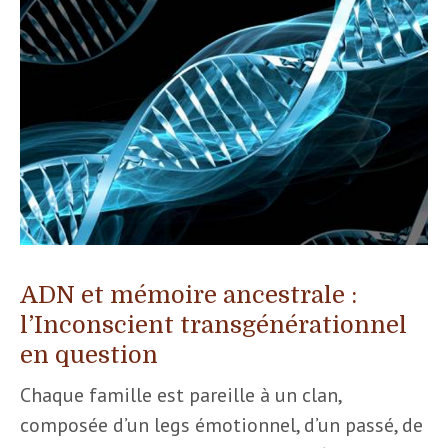
ADN et mémoire ancestrale :
l’Inconscient transgénérationnel
en question
Chaque famille est pareille à un clan,
composée d’un legs émotionnel, d’un passé, de