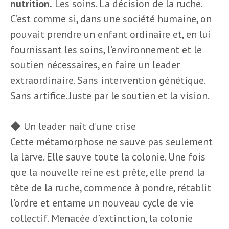
nutrition.
Les soins. La décision de la ruche.
C’est comme si, dans une société humaine, on
pouvait prendre un enfant ordinaire et, en lui
fournissant les soins, l’environnement et le
soutien nécessaires, en faire un leader
extraordinaire. Sans intervention génétique.
Sans artifice. Juste par le soutien et la vision.
◆ Un leader naît d’une crise
Cette métamorphose ne sauve pas seulement
la larve. Elle sauve toute la colonie. Une fois
que la nouvelle reine est prête, elle prend la
tête de la ruche, commence à pondre, rétablit
l’ordre et entame un nouveau cycle de vie
collectif. Menacée d’extinction, la colonie