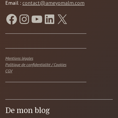
Email :
contact@ameyomalm.com
Mentions légales
Politique de confidentialité / Cookies
CGV
De mon blog