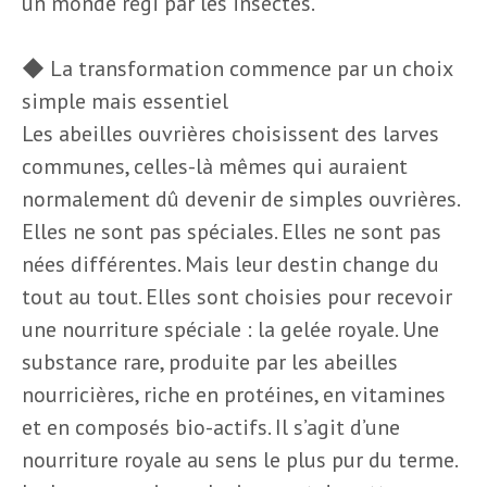
un monde régi par les insectes.
◆ La transformation commence par un choix
simple mais essentiel
Les abeilles ouvrières choisissent des larves
communes, celles-là mêmes qui auraient
normalement dû devenir de simples ouvrières.
Elles ne sont pas spéciales. Elles ne sont pas
nées différentes. Mais leur destin change du
tout au tout. Elles sont choisies pour recevoir
une nourriture spéciale : la gelée royale. Une
substance rare, produite par les abeilles
nourricières, riche en protéines, en vitamines
et en composés bio-actifs. Il s’agit d’une
nourriture royale au sens le plus pur du terme.