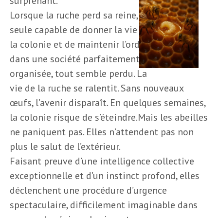
surprenant.
Lorsque la ruche perd sa reine,
seule capable de donner la vie à
la colonie et de maintenir l’ordre
dans une société parfaitement
organisée, tout semble perdu. La
vie de la ruche se ralentit. Sans nouveaux
œufs, l’avenir disparaît. En quelques semaines,
la colonie risque de s’éteindre.Mais les abeilles
ne paniquent pas. Elles n’attendent pas non
plus le salut de l’extérieur.
Faisant preuve d’une intelligence collective
exceptionnelle et d’un instinct profond, elles
déclenchent une procédure d’urgence
spectaculaire, difficilement imaginable dans