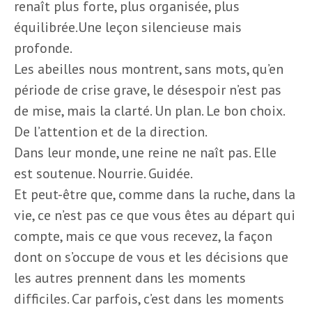
renaît plus forte, plus organisée, plus
équilibrée.Une leçon silencieuse mais
profonde.
Les abeilles nous montrent, sans mots, qu’en
période de crise grave, le désespoir n’est pas
de mise, mais la clarté. Un plan. Le bon choix.
De l’attention et de la direction.
Dans leur monde, une reine ne naît pas. Elle
est soutenue. Nourrie. Guidée.
Et peut-être que, comme dans la ruche, dans la
vie, ce n’est pas ce que vous êtes au départ qui
compte, mais ce que vous recevez, la façon
dont on s’occupe de vous et les décisions que
les autres prennent dans les moments
difficiles. Car parfois, c’est dans les moments