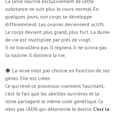
La larve nourrie exclusivement de cette
substance ne suit plus le cours normal. En
quelques jours, son corps se développe
différemment. Les ovaires deviennent actifs.
Le corps devient plus grand, plus fort. La durée
de vie est multipliée par près de vingt.
Il ne travaillera pas. Il régnera. Il ne suivra pas
la routine. Il donnera la vie.
◆ La reine n’est pas choisie en fonction de ses
gènes. Elle est créée.
Ce qui rend ce processus vraiment fascinant,
c’est le fait que les abeilles ouvrières et la
reine partagent le même code génétique. Ce
n’est pas l’ADN qui détermine le destin.
C’est la