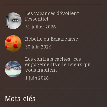
Les vacances dévoilent
l’essentiel
31 juillet 2026
Rebelle ou Eclaireur.se
30 juin 2026
Les contrats cachés : ces
engagements silencieux qui
vous habitent
1 juin 2026
Mots-clés