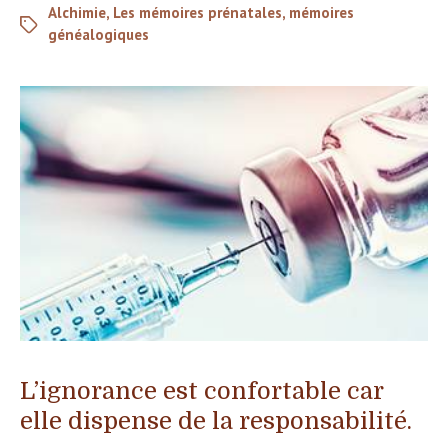
Alchimie
,
Les mémoires prénatales
,
mémoires
généalogiques
L’ignorance est confortable car
elle dispense de la responsabilité.