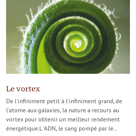
Le vortex
De l’infiniment petit à l’infiniment grand, de
l’atome aux galaxies, la nature a recours au
vortex pour obtenir un meilleur rendement
énergétique.L ’ADN, le sang pompé par le…