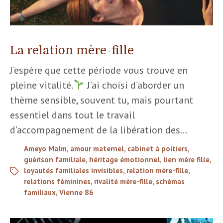
La relation mère-fille
J’espère que cette période vous trouve en
pleine vitalité.
J’ai choisi d’aborder un
thème sensible, souvent tu, mais pourtant
essentiel dans tout le travail
d’accompagnement de la libération des…
Ameyo Malm
,
amour maternel
,
cabinet à poitiers
,
guérison familiale
,
héritage émotionnel
,
lien mère fille
,
loyautés familiales invisibles
,
relation mère-fille
,
relations féminines
,
rivalité mère-fille
,
schémas
familiaux
,
Vienne 86