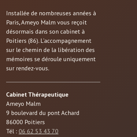
Installée de nombreuses années à
Paris, Ameyo Malm vous reçoit
désormais dans son cabinet à
Poitiers (86). L’accompagnement
sur le chemin de la libération des
mémoires se déroule uniquement
sur rendez-vous.
Cabinet Thérapeutique
Ameyo Malm
9 boulevard du pont Achard
86000 Poitiers
Tél :
06 62 53 43 70