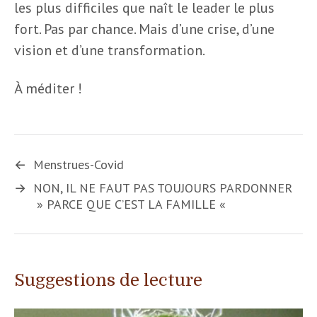
les plus difficiles que naît le leader le plus
fort. Pas par chance. Mais d’une crise, d’une
vision et d’une transformation.
À méditer !
←
Menstrues-Covid
→
NON, IL NE FAUT PAS TOUJOURS PARDONNER
» PARCE QUE C’EST LA FAMILLE «
Suggestions de lecture