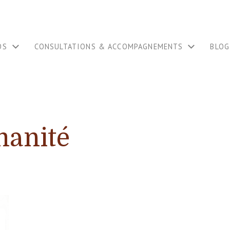
OS
CONSULTATIONS & ACCOMPAGNEMENTS
BLOG
anité