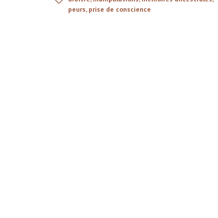
peurs
,
prise de conscience