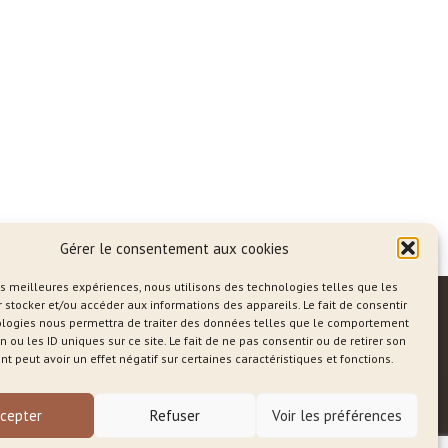
Gérer le consentement aux cookies
les meilleures expériences, nous utilisons des technologies telles que les
 stocker et/ou accéder aux informations des appareils. Le fait de consentir
ologies nous permettra de traiter des données telles que le comportement
n ou les ID uniques sur ce site. Le fait de ne pas consentir ou de retirer son
 peut avoir un effet négatif sur certaines caractéristiques et fonctions.
og
cepter
Refuser
Voir les préférences