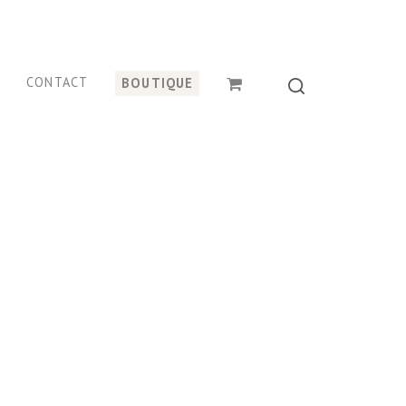
CONTACT
BOUTIQUE