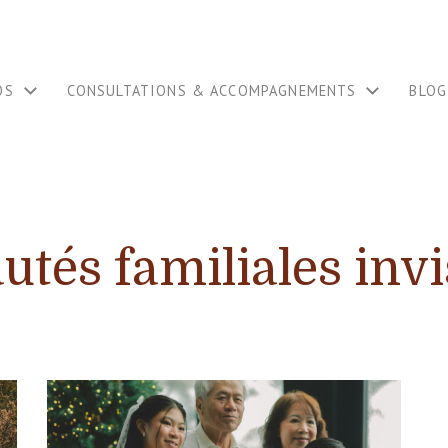
OS
CONSULTATIONS & ACCOMPAGNEMENTS
BLOG
utés familiales invi