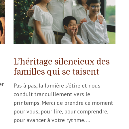
L’héritage silencieux des
familles qui se taisent
er
Pas à pas, la lumière s’étire et nous
conduit tranquillement vers le
printemps. Merci de prendre ce moment
pour vous, pour lire, pour comprendre,
pour avancer à votre rythme. …