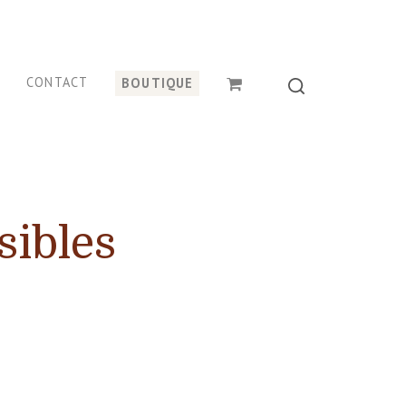
CONTACT
BOUTIQUE
sibles