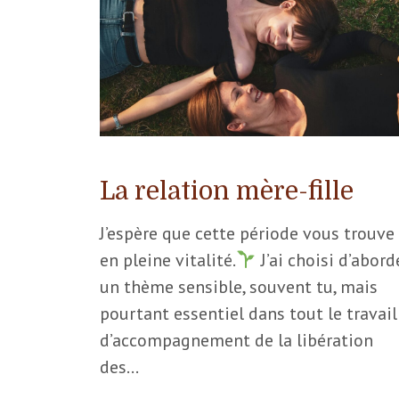
La relation mère-fille
J’espère que cette période vous trouve
en pleine vitalité.
J’ai choisi d’abord
un thème sensible, souvent tu, mais
pourtant essentiel dans tout le travail
d’accompagnement de la libération
des…