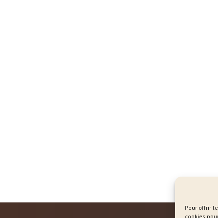
Pour offrir 
cookies pour