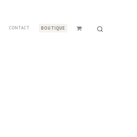
CONTACT
BOUTIQUE