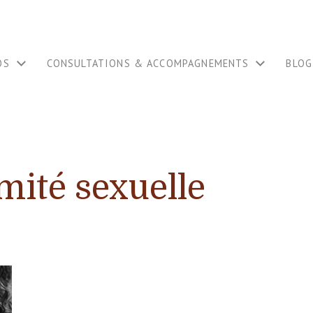
OS
CONSULTATIONS & ACCOMPAGNEMENTS
BLOG
imité sexuelle