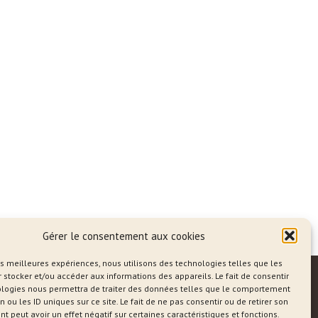
Gérer le consentement aux cookies
les meilleures expériences, nous utilisons des technologies telles que les
 stocker et/ou accéder aux informations des appareils. Le fait de consentir
ologies nous permettra de traiter des données telles que le comportement
n ou les ID uniques sur ce site. Le fait de ne pas consentir ou de retirer son
 peut avoir un effet négatif sur certaines caractéristiques et fonctions.